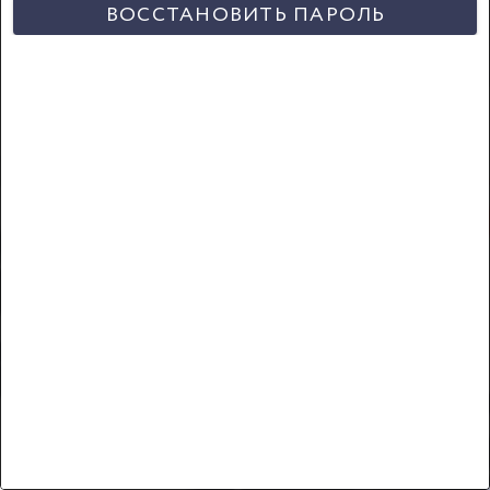
ВОССТАНОВИТЬ ПАРОЛЬ